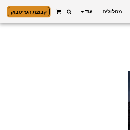
עוד
מסלולים
קבוצת הפייסבוק