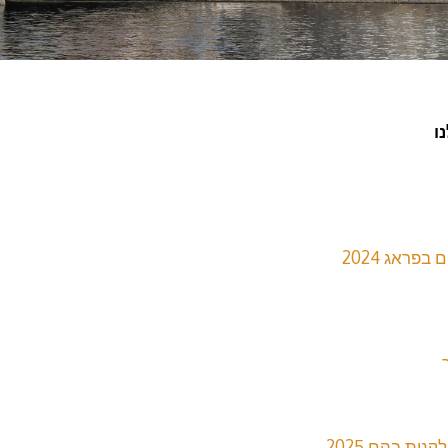
ו
ות בהם 2025