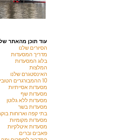
עוד תוכן מהאתר שלנ
הסיורים שלנו
מדריך המסעדות
בלוג המסעדות
המלצות
האינסטגרם שלנו
10 ההמבורגרים הטובים בפראג 2024
מסעדות אסייתיות
מסעדות שף
מסעדות ללא גלוטן
מסעדות בשר
בתי קפה וארוחות בוקר
מסעדות מקומיות
מסעדות איטלקיות
פאבים וברים
המדריך לסופרים ומה לקנ