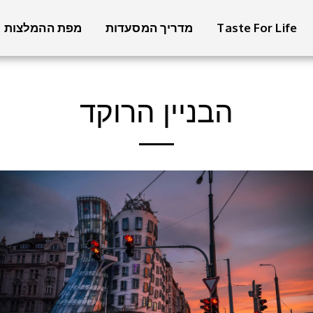
Taste For Life
מדריך המסעדות
מפת ההמלצות
הבניין הרוקד