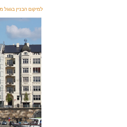
למיקום הבניין בגוגל מ