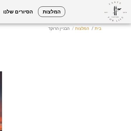
המלצות
הסיורים שלנו
בית
המלצות
הבניין הרוקד