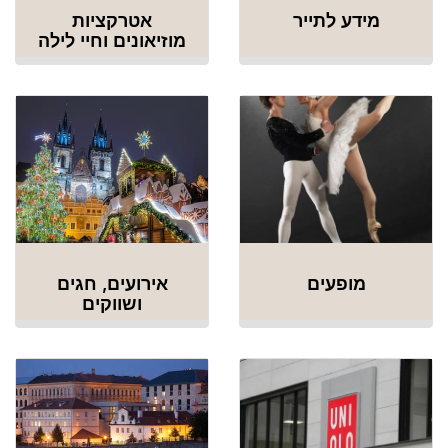
מידע לתייר
אטרקציות
מוזיאונים וחיי לילה
מופעים
אירועים, חגים
ושווקים