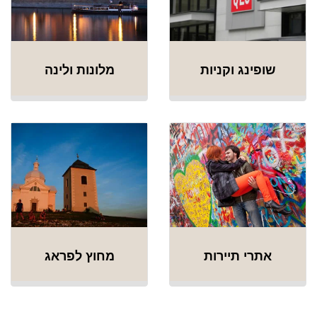
שופינג וקניות
מלונות ולינה
אתרי תיירות
מחוץ לפראג