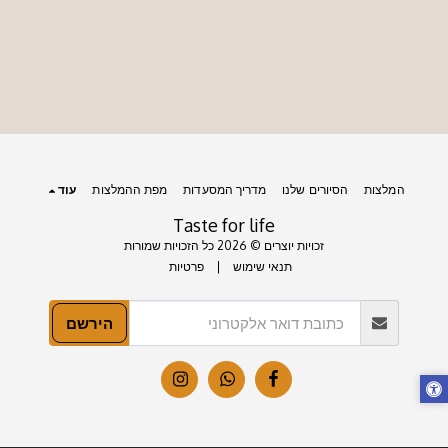
המלצות
הסיורים שלנו
מדריך המסעדות
מפת ההמלצות
עוד
Taste for life
זכויות יוצרים © 2026 כל הזכויות שמורות
תנאי שימוש
|
פרטיות
הירשם