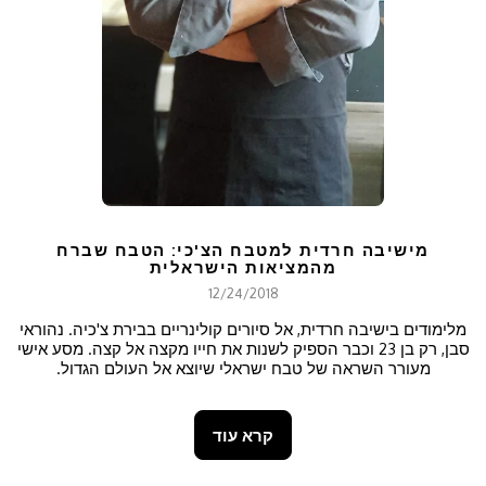
מישיבה חרדית למטבח הצ'כי: הטבח שברח
מהמציאות הישראלית
12/24/2018
מלימודים בישיבה חרדית, אל סיורים קולינריים בבירת צ'כיה. נהוראי
סבן, רק בן 23 וכבר הספיק לשנות את חייו מקצה אל קצה. מסע אישי
מעורר השראה של טבח ישראלי שיוצא אל העולם הגדול.
קרא עוד