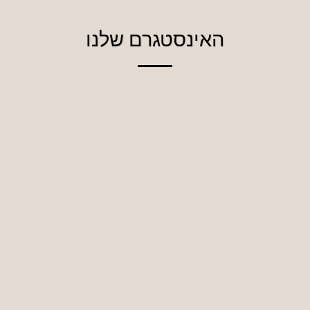
האינסטגרם שלנו