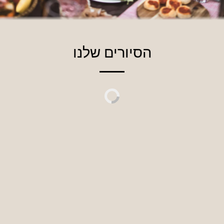
הסיורים שלנו