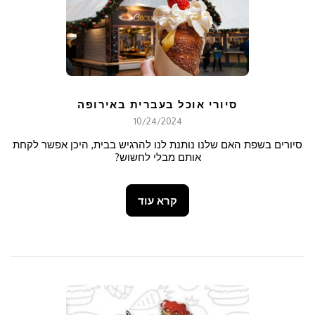
סיורי אוכל בעברית באירופה
10/24/2024
סיורים בשפת האם שלנו נותנת לנו להרגיש בבית, היכן אפשר לקחת
אותם מבלי לחשוש?
קרא עוד