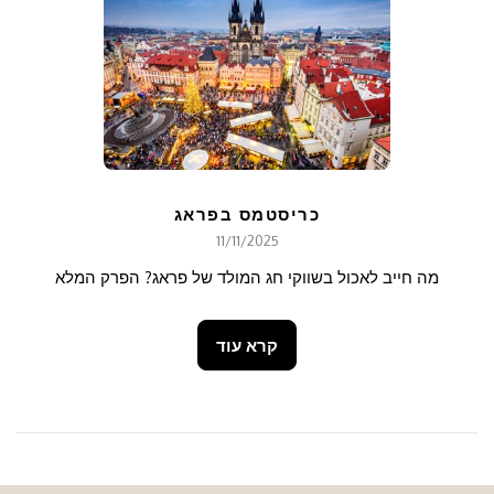
כריסטמס בפראג
11/11/2025
מה חייב לאכול בשווקי חג המולד של פראג? הפרק המלא
קרא עוד