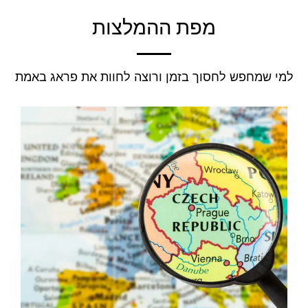
מפת ההמלצות
למי שמחפש לחסוך בזמן ורוצה לחוות את פראג באמת