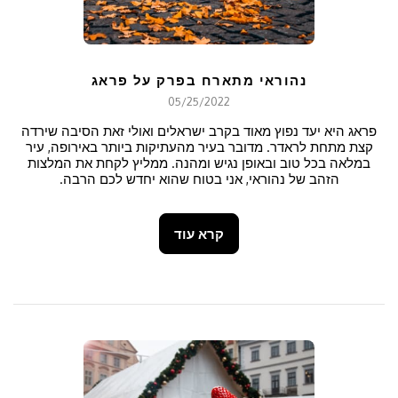
נהוראי מתארח בפרק על פראג
05/25/2022
פראג היא יעד נפוץ מאוד בקרב ישראלים ואולי זאת הסיבה שירדה
קצת מתחת לראדר. מדובר בעיר מהעתיקות ביותר באירופה, עיר
במלאה בכל טוב ובאופן נגיש ומהנה. ממליץ לקחת את המלצות
הזהב של נהוראי, אני בטוח שהוא יחדש לכם הרבה.
קרא עוד