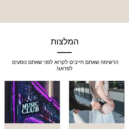
המלצות
הרשימה שאתם חייבים לקרוא לפני שאתם נוסעים 
לפראג!