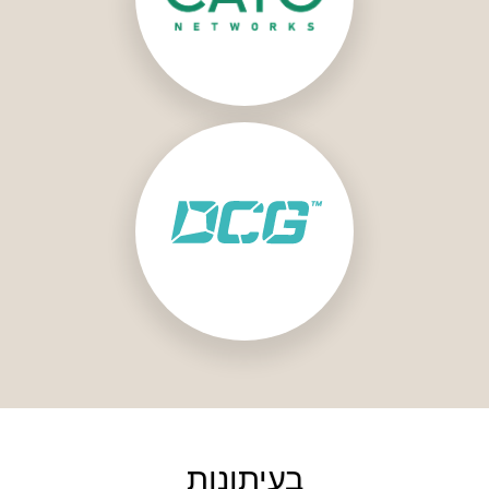
בעיתונות