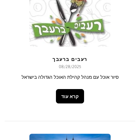
רעבים ברעבך
08/28/2025
סיור אוכל עם מנהל קהילת האוכל הגדולה בישראל
קרא עוד