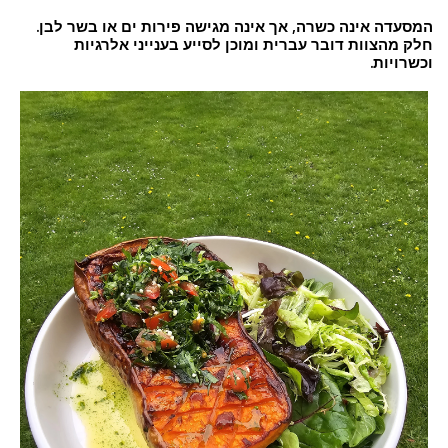
המסעדה אינה כשרה, אך אינה מגישה פירות ים או בשר לבן.
חלק מהצוות דובר עברית ומוכן לסייע בענייני אלרגיות
וכשרויות.