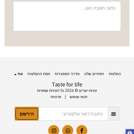
המלצות
הסיורים שלנו
מדריך המסעדות
מפת ההמלצות
עוד
Taste for life
זכויות יוצרים © 2026 כל הזכויות שמורות
תנאי שימוש
|
פרטיות
הירשם