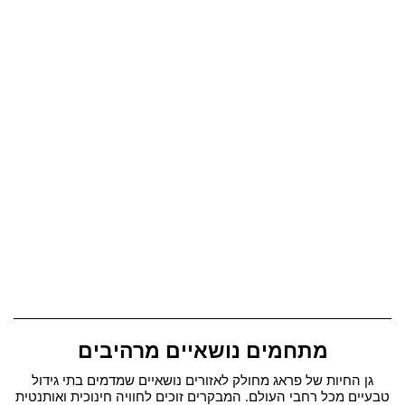
מתחמים נושאיים מרהיבים
גן החיות של פראג מחולק לאזורים נושאיים שמדמים בתי גידול
טבעיים מכל רחבי העולם. המבקרים זוכים לחוויה חינוכית ואותנטית