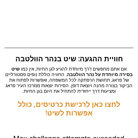
חוויית ההגעה: שיט בנהר הוולטבה
אם אתם מחפשים דרך מיוחדת להגיע לגן החיות, אין כמו
שיט
בסירה מיוחדת על נהר הוולטבה
. החוויה כוללת נופים פסטורליים
של פראג, תחושת הרפתקה לכל המשפחה, ואפשרות לפתוח את
הביקור בצורה מהנה ויוצאת דופן. הסירות יוצאות ממרכז העיר פראג
ומציעות דרך ייחודית להתחיל את היום בגן החיות.
לחצו כאן לרכישת כרטיסים, כולל
אפשרות לשיט!