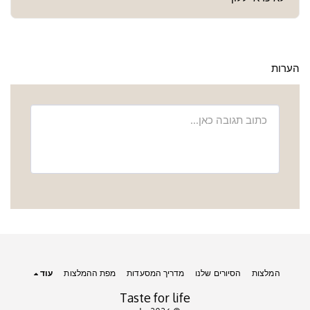
הערות
המלצות
הסיורים שלנו
מדריך המסעדות
מפת ההמלצות
עוד
Taste for life