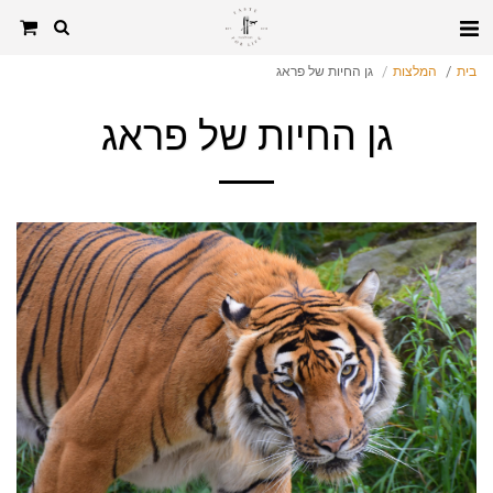
בית
המלצות
גן החיות של פראג
גן החיות של פראג