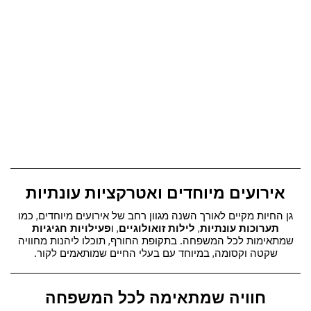
אירועים מיוחדים ואטרקציות עונתיות
גן החיות מקיים לאורך השנה מגוון רחב של אירועים מיוחדים, כמו
תערוכות עונתיות
,
לילות זואולוגיים
, ו
פעילויות חגיגיות
שמתאימות לכל המשפחה. בתקופת החורף, תוכלו ליהנות מחוויה
שקטה וקסומה, במיוחד עם בעלי החיים שמותאמים לקור.
חוויה שמתאימה לכל המשפחה