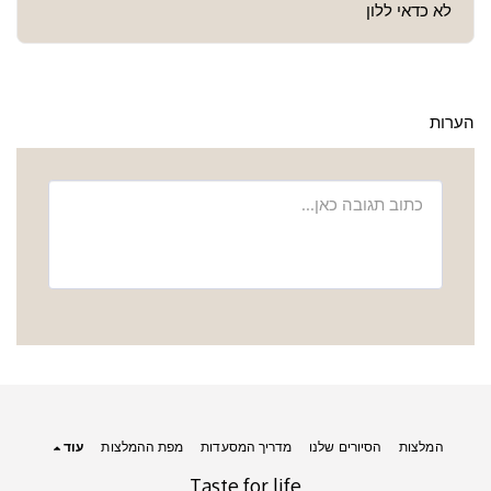
לא כדאי ללון
הערות
המלצות
הסיורים שלנו
מדריך המסעדות
מפת ההמלצות
עוד
Taste for life