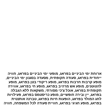
ארוחת ימי הביניים בפראג, מופעי ימי הביניים בפראג, חוויה
ייחודית בפראג, סעודה תקופתית, מסעדה בסגנון ימי הביניים,
מופע קרבות חרבות בפראג, מופע ריקודי בטן בפראג, מופע
להטוטנים, מופע אש מרהיב בפראג, מופע חי בפראג, אווירה
תקופתית בפראג, אוכל צ'כי מסורתי, משקאות ללא הגבלה
בפראג, יין ובירה חופשיים, מופע כריסטמס בפראג, פעילויות
לחג המולד בפראג, הופעות חיות בפראג, טברנה אותנטית
בפראג, מופע חגיגי בפראג, חוויית סעודה לכל המשפחה, חוויה