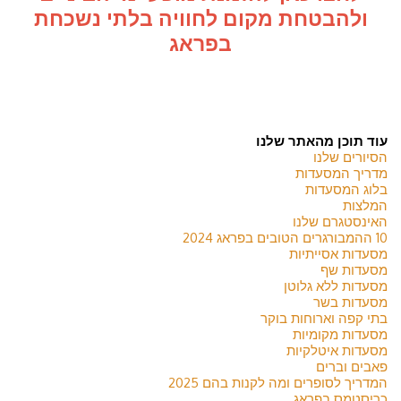
ולהבטחת מקום לחוויה בלתי נשכחת
בפראג
עוד תוכן מהאתר שלנו
הסיורים שלנו
מדריך המסעדות
בלוג המסעדות
המלצות
האינסטגרם שלנו
10 ההמבורגרים הטובים בפראג 2024
מסעדות אסייתיות
מסעדות שף
מסעדות ללא גלוטן
מסעדות בשר
בתי קפה וארוחות בוקר
מסעדות מקומיות
מסעדות איטלקיות
פאבים וברים
המדריך לסופרים ומה לקנות בהם 2025
כריסטמס בפראג