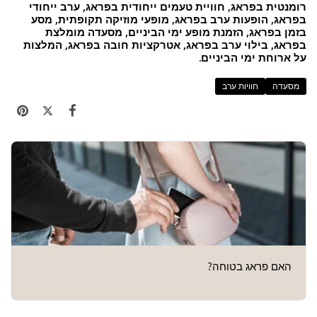
רומנטית בפראג, חוויית טעמים ייחודית בפראג, ערב ייחודי
בפראג, הופעות ערב בפראג, מופעי מוזיקה תקופתית, מסע
בזמן בפראג, הזמנת מופע ימי הביניים, מסעדה מומלצת
בפראג, בילוי ערב בפראג, אטרקציות חובה בפראג, המלצות
על ארוחת ימי הביניים.
מסעדה
חוויות ערב
האם פראג בטוחה?