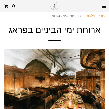
בית
המלצות
ארוחת ימי הביניים בפראג
ארוחת ימי הביניים בפראג