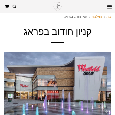
בית
המלצות
קניון חודוב בפראג
קניון חודוב בפראג