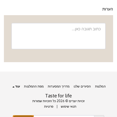
הערות
המלצות
הסיורים שלנו
מדריך המסעדות
מפת ההמלצות
עוד
Taste for life
זכויות יוצרים © 2026 כל הזכויות שמורות
תנאי שימוש
|
פרטיות