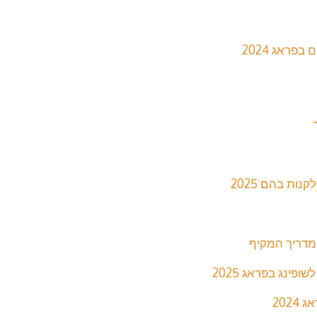
ות בהם 2025
מדריך המקיף
פינג בפראג 2025
202