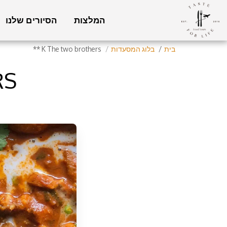
המלצות
הסיורים שלנו
בית
בלוג המסעדות
K The two brothers **
**