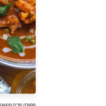
מסעדה הודית מהטובות