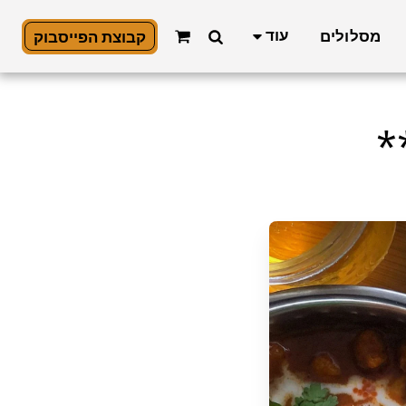
עוד
מסלולים
קבוצת הפייסבוק