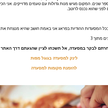
ר שנים. המקום מגיש מנות גדולות עם טעמים מדוייקים. אני הכ
ם לפני שהוא נכנס לרוטב.
ל המסעדות ההודיות בפראג אני באמת חושב שהיא מנצחת את כו
רתם לבקר במסעדה, אל תשכחו לציין שהגעתם דרך האתר ש
לינק למסעדה בגוגל מפות
להזמנת מקומות למסעדה