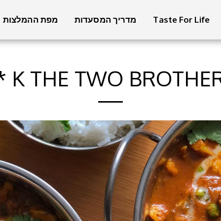
Taste For Life
מדריך המסעדות
מפת ההמלצות
K THE TWO BROTHERS 