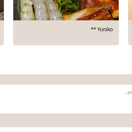
Yuniko **