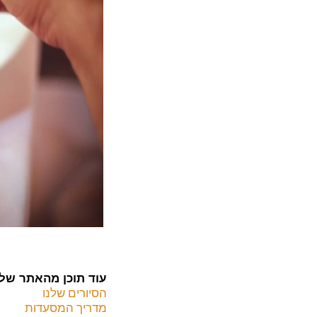
עוד תוכן מהאתר שלנ
הסיורים שלנו
מדריך המסעדות