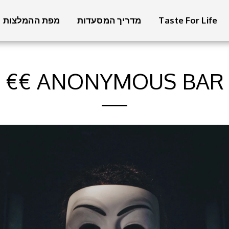
Taste For Life
מדריך המסעדות
מפת ההמלצות
ANONYMOUS BAR €€