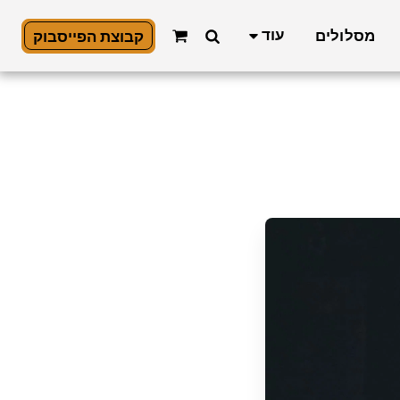
עוד
מסלולים
קבוצת הפייסבוק