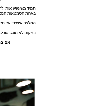
תמיד משעשע אותי לרא
באחת הסמטאות הנסתרו
המלצה אישית: אל תזמי
במקום לא מוגש אוכל.
אם בח