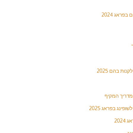
ות בהם 2025
מדריך המקיף
פינג בפראג 2025
202
אג