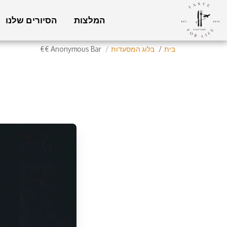
המלצות
הסיורים שלנו
בית
בלוג המסעדות
Anonymous Bar €€