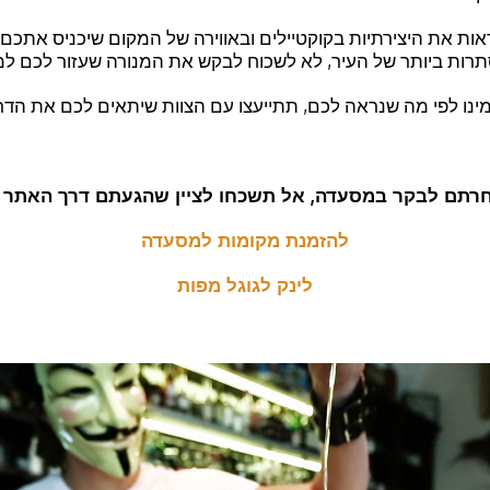
ות את היצירתיות בקוקטיילים ובאווירה של המקום שיכניס אתכם 
ת ביותר של העיר, לא לשכוח לבקש את המנורה שעזור לכם למ
נו לפי מה שנראה לכם, תתייעצו עם הצוות שיתאים לכם את הדרי
רתם לבקר במסעדה, אל תשכחו לציין שהגעתם דרך האתר ש
להזמנת מקומות למסעדה
לינק לגוגל מפות