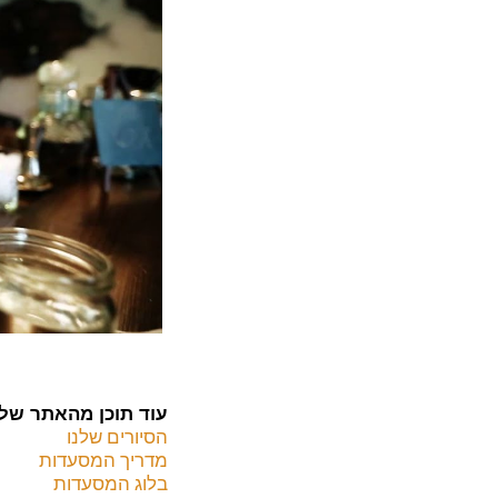
עוד תוכן מהאתר שלנ
הסיורים שלנו
מדריך המסעדות
בלוג המסעדות