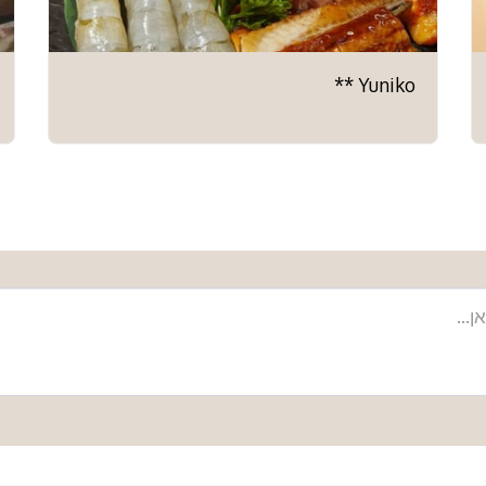
Yuniko **